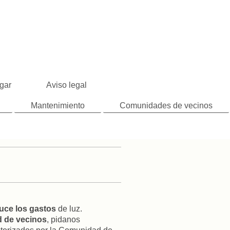
gar
Aviso legal
Mantenimiento
Comunidades de vecinos
uce los gastos
de luz.
 de vecinos
, pidanos