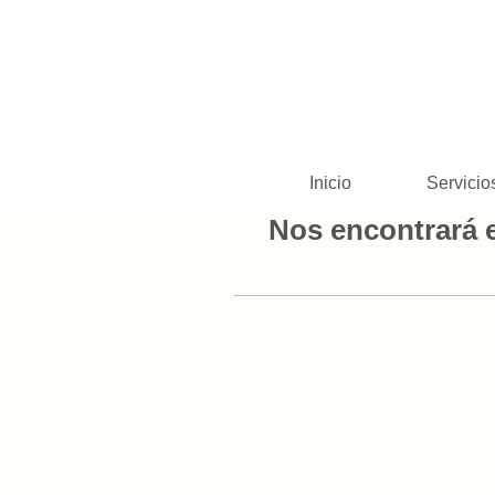
Inicio
Servicio
Nos encontrará e